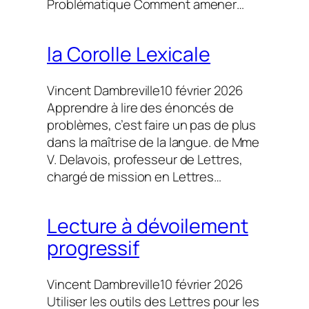
Problématique Comment amener…
la Corolle Lexicale
Vincent Dambreville
10 février 2026
Apprendre à lire des énoncés de
problèmes, c’est faire un pas de plus
dans la maîtrise de la langue. de Mme
V. Delavois, professeur de Lettres,
chargé de mission en Lettres…
Lecture à dévoilement
progressif
Vincent Dambreville
10 février 2026
Utiliser les outils des Lettres pour les