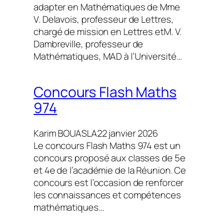
adapter en Mathématiques de Mme
V. Delavois, professeur de Lettres,
chargé de mission en Lettres etM. V.
Dambreville, professeur de
Mathématiques, MAD à l’Université…
Concours Flash Maths
974
Karim BOUASLA
22 janvier 2026
Le concours Flash Maths 974 est un
concours proposé aux classes de 5e
et 4e de l’académie de la Réunion. Ce
concours est l’occasion de renforcer
les connaissances et compétences
mathématiques…