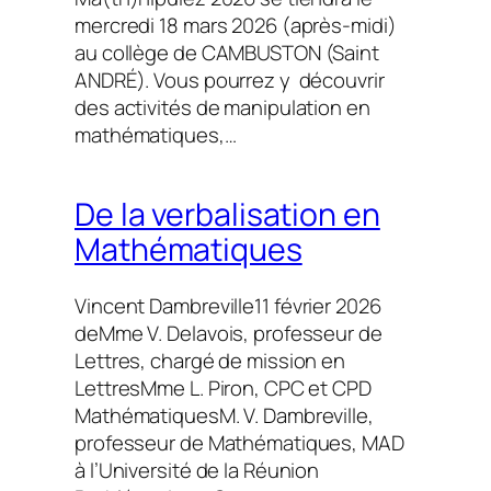
mercredi 18 mars 2026 (après-midi)
au collège de CAMBUSTON (Saint
ANDRÉ). Vous pourrez y découvrir
des activités de manipulation en
mathématiques,…
De la verbalisation en
Mathématiques
Vincent Dambreville
11 février 2026
deMme V. Delavois, professeur de
Lettres, chargé de mission en
LettresMme L. Piron, CPC et CPD
MathématiquesM. V. Dambreville,
professeur de Mathématiques, MAD
à l’Université de la Réunion