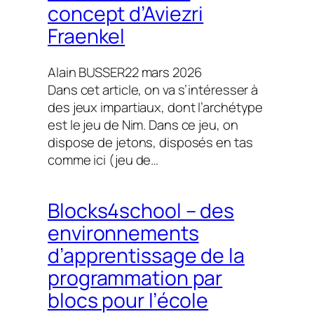
concept d’Aviezri
Fraenkel
Alain BUSSER
22 mars 2026
Dans cet article, on va s’intéresser à
des jeux impartiaux, dont l’archétype
est le jeu de Nim. Dans ce jeu, on
dispose de jetons, disposés en tas
comme ici (jeu de…
Blocks4school – des
environnements
d’apprentissage de la
programmation par
blocs pour l’école