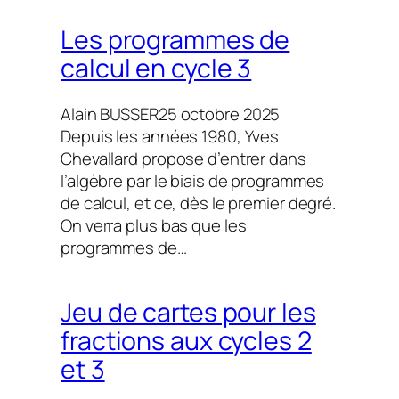
Les programmes de
calcul en cycle 3
Alain BUSSER
25 octobre 2025
Depuis les années 1980, Yves
Chevallard propose d’entrer dans
l’algèbre par le biais de programmes
de calcul, et ce, dès le premier degré.
On verra plus bas que les
programmes de…
Jeu de cartes pour les
fractions aux cycles 2
et 3