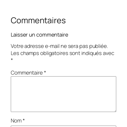
Commentaires
Laisser un commentaire
Votre adresse e-mail ne sera pas publiée.
Les champs obligatoires sont indiqués avec
*
Commentaire
*
Nom
*