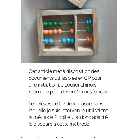
Cet article met à disposition des
documents utilisables en CP pour
une initiation au boulier chinois
(dernière période) en 3 ou 4 séances.
Les élèves de CP de la classe dans
laquelle je suis intervenue utilisaient
la méthode Picbille. J’ai donc adapté
le discours à cette méthode.