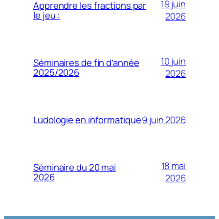
19 juin
Apprendre les fractions par
le jeu :
2026
10 juin
Séminaires de fin d’année
2025/2026
2026
9 juin 2026
Ludologie en informatique
18 mai
Séminaire du 20 mai
2026
2026