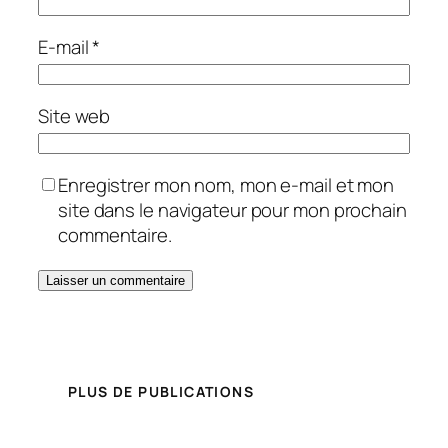
E-mail
*
Site web
Enregistrer mon nom, mon e-mail et mon
site dans le navigateur pour mon prochain
commentaire.
PLUS DE PUBLICATIONS