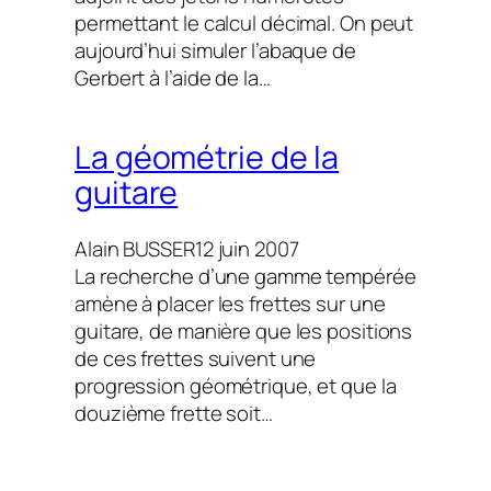
permettant le calcul décimal. On peut
aujourd’hui simuler l’abaque de
Gerbert à l’aide de la…
La géométrie de la
guitare
Alain BUSSER
12 juin 2007
La recherche d’une gamme tempérée
amène à placer les frettes sur une
guitare, de manière que les positions
de ces frettes suivent une
progression géométrique, et que la
douzième frette soit…