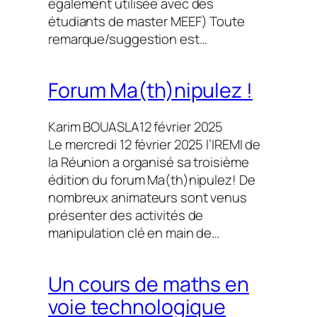
également utilisée avec des
étudiants de master MEEF) Toute
remarque/suggestion est…
Forum Ma(th)nipulez !
Karim BOUASLA
12 février 2025
Le mercredi 12 février 2025 l’IREMI de
la Réunion a organisé sa troisième
édition du forum Ma(th)nipulez! De
nombreux animateurs sont venus
présenter des activités de
manipulation clé en main de…
Un cours de maths en
voie technologique