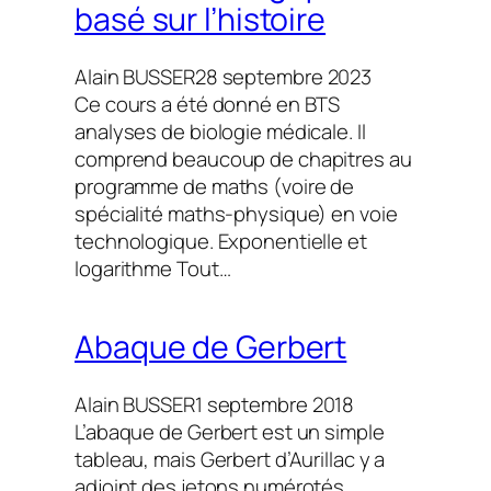
basé sur l’histoire
Alain BUSSER
28 septembre 2023
Ce cours a été donné en BTS
analyses de biologie médicale. Il
comprend beaucoup de chapitres au
programme de maths (voire de
spécialité maths-physique) en voie
technologique. Exponentielle et
logarithme Tout…
Abaque de Gerbert
Alain BUSSER
1 septembre 2018
L’abaque de Gerbert est un simple
tableau, mais Gerbert d’Aurillac y a
adjoint des jetons numérotés