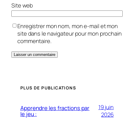
Site web
Enregistrer mon nom, mon e-mail et mon
site dans le navigateur pour mon prochain
commentaire.
PLUS DE PUBLICATIONS
19 juin
Apprendre les fractions par
le jeu :
2026