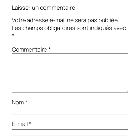
Laisser un commentaire
Votre adresse e-mail ne sera pas publiée.
Les champs obligatoires sont indiqués avec
*
Commentaire
*
Nom
*
E-mail
*