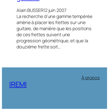
Alain BUSSER
12 juin 2007
La recherche d’une gamme tempérée
amène à placer les frettes sur une
guitare, de manière que les positions
de ces frettes suivent une
progression géométrique, et que la
douzième frette soit…
À propos
IREMI