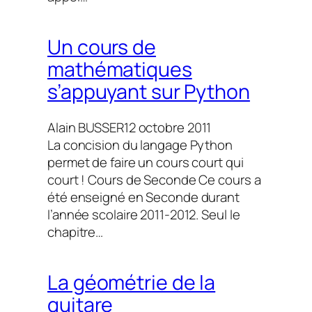
Un cours de
mathématiques
s’appuyant sur Python
Alain BUSSER
12 octobre 2011
La concision du langage Python
permet de faire un cours court qui
court ! Cours de Seconde Ce cours a
été enseigné en Seconde durant
l’année scolaire 2011-2012. Seul le
chapitre…
La géométrie de la
guitare