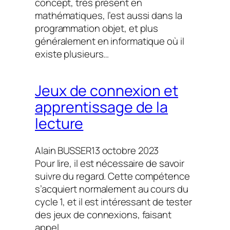
concept, très présent en
mathématiques, l’est aussi dans la
programmation objet, et plus
généralement en informatique où il
existe plusieurs…
Jeux de connexion et
apprentissage de la
lecture
Alain BUSSER
13 octobre 2023
Pour lire, il est nécessaire de savoir
suivre du regard. Cette compétence
s’acquiert normalement au cours du
cycle 1, et il est intéressant de tester
des jeux de connexions, faisant
appel…