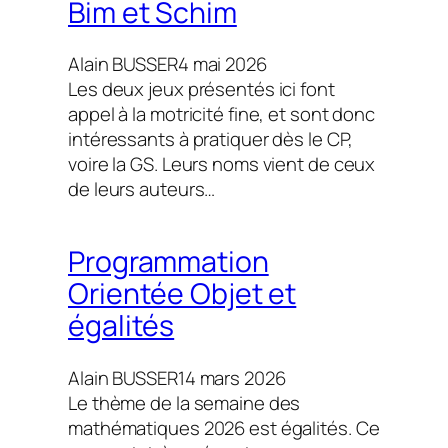
Bim et Schim
Alain BUSSER
4 mai 2026
Les deux jeux présentés ici font
appel à la motricité fine, et sont donc
intéressants à pratiquer dès le CP,
voire la GS. Leurs noms vient de ceux
de leurs auteurs…
Programmation
Orientée Objet et
égalités
Alain BUSSER
14 mars 2026
Le thème de la semaine des
mathématiques 2026 est égalités. Ce