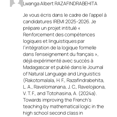
Lwanga Albert RAZAFINDRABEHITA
Je vous écris dans le cadre de l’appel à
candidatures IREMI 2025-2026. Je
prépare un projet intitulé «
Renforcement des compétences
logiques et linguistiques par
l’intégration de la logique formelle
dans l’enseignement du français »,
déjà expérimenté avec succès à
Madagascar et publié dans le Journal
of Natural Language and Linguistics
(Rakotomalala, H. F., Razafindrabehita,
L. A., Ravelomanana, J. C., Ravelojaona,
V. T. F., and Totohasina, A. (2024a).
Towards improving the French’s
teaching by mathematical logic in the
high school second class in