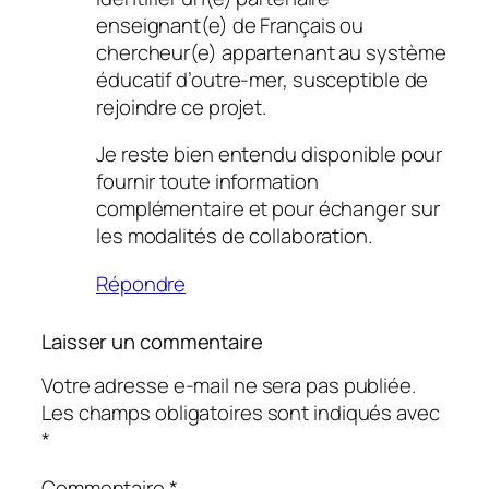
enseignant(e) de Français ou
chercheur(e) appartenant au système
éducatif d’outre-mer, susceptible de
rejoindre ce projet.
Je reste bien entendu disponible pour
fournir toute information
complémentaire et pour échanger sur
les modalités de collaboration.
Répondre
Laisser un commentaire
Votre adresse e-mail ne sera pas publiée.
Les champs obligatoires sont indiqués avec
*
Commentaire
*