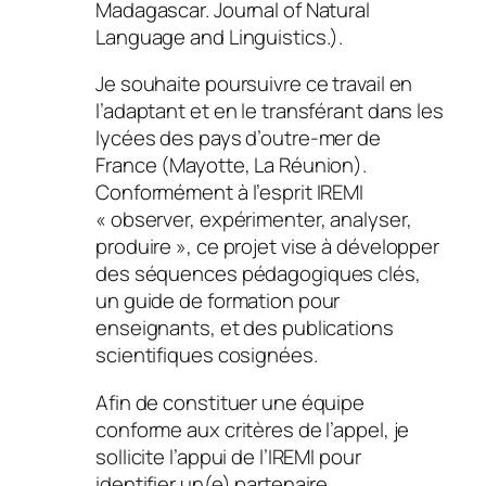
Madagascar. Journal of Natural
Language and Linguistics.).
Je souhaite poursuivre ce travail en
l’adaptant et en le transférant dans les
lycées des pays d’outre-mer de
France (Mayotte, La Réunion).
Conformément à l’esprit IREMI
« observer, expérimenter, analyser,
produire », ce projet vise à développer
des séquences pédagogiques clés,
un guide de formation pour
enseignants, et des publications
scientifiques cosignées.
Afin de constituer une équipe
conforme aux critères de l’appel, je
sollicite l’appui de l’IREMI pour
identifier un(e) partenaire