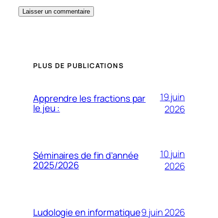
PLUS DE PUBLICATIONS
19 juin
Apprendre les fractions par
le jeu :
2026
10 juin
Séminaires de fin d’année
2025/2026
2026
9 juin 2026
Ludologie en informatique