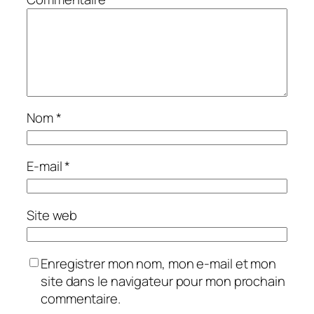
Nom
*
E-mail
*
Site web
Enregistrer mon nom, mon e-mail et mon
site dans le navigateur pour mon prochain
commentaire.