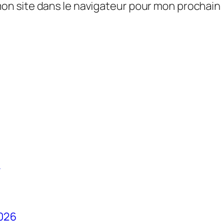
mon site dans le navigateur pour mon prochai
:
2026