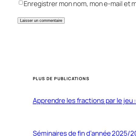
Enregistrer mon nom, mon e-mail et 
PLUS DE PUBLICATIONS
Apprendre les fractions par le jeu 
Séminaires de fin d’année 2025/