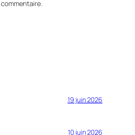
n commentaire.
19 juin 2026
10 juin 2026