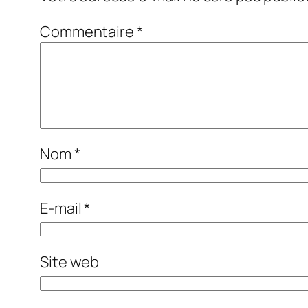
Commentaire
*
Nom
*
E-mail
*
Site web