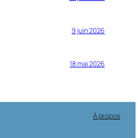
9 juin 2026
18 mai 2026
À propos