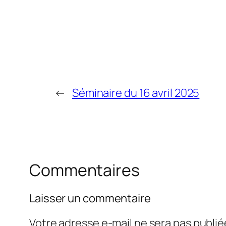
←
Séminaire du 16 avril 2025
Commentaires
Laisser un commentaire
Votre adresse e-mail ne sera pas publié