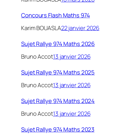
Concours Flash Maths 974
Karim BOUASLA
22 janvier 2026
Sujet Rallye 974 Maths 2026
Bruno Accot
13 janvier 2026
Sujet Rallye 974 Maths 2025
Bruno Accot
13 janvier 2026
Sujet Rallye 974 Maths 2024
Bruno Accot
13 janvier 2026
Sujet Rallye 974 Maths 2023