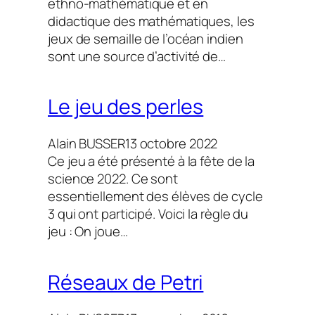
ethno-mathématique et en
didactique des mathématiques, les
jeux de semaille de l’océan indien
sont une source d’activité de…
Le jeu des perles
Alain BUSSER
13 octobre 2022
Ce jeu a été présenté à la fête de la
science 2022. Ce sont
essentiellement des élèves de cycle
3 qui ont participé. Voici la règle du
jeu : On joue…
Réseaux de Petri