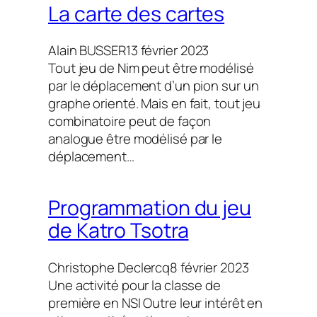
La carte des cartes
Alain BUSSER
13 février 2023
Tout jeu de Nim peut être modélisé
par le déplacement d’un pion sur un
graphe orienté. Mais en fait, tout jeu
combinatoire peut de façon
analogue être modélisé par le
déplacement…
Programmation du jeu
de Katro Tsotra
Christophe Declercq
8 février 2023
Une activité pour la classe de
première en NSI Outre leur intérêt en