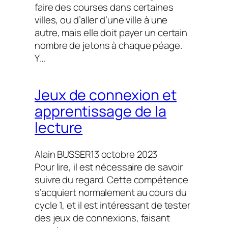
faire des courses dans certaines
villes, ou d’aller d’une ville à une
autre, mais elle doit payer un certain
nombre de jetons à chaque péage.
Y…
Jeux de connexion et
apprentissage de la
lecture
Alain BUSSER
13 octobre 2023
Pour lire, il est nécessaire de savoir
suivre du regard. Cette compétence
s’acquiert normalement au cours du
cycle 1, et il est intéressant de tester
des jeux de connexions, faisant