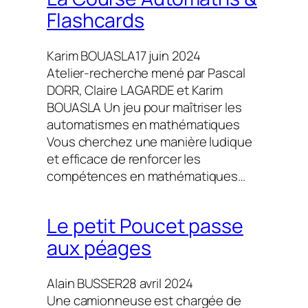
Flashcards
Karim BOUASLA
17 juin 2024
Atelier-recherche mené par Pascal
DORR, Claire LAGARDE et Karim
BOUASLA Un jeu pour maîtriser les
automatismes en mathématiques
Vous cherchez une manière ludique
et efficace de renforcer les
compétences en mathématiques…
Le petit Poucet passe
aux péages
Alain BUSSER
28 avril 2024
Une camionneuse est chargée de