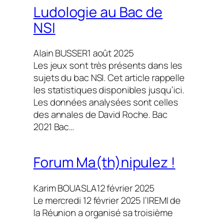
Ludologie au Bac de
NSI
Alain BUSSER
1 août 2025
Les jeux sont très présents dans les
sujets du bac NSI. Cet article rappelle
les statistiques disponibles jusqu’ici.
Les données analysées sont celles
des annales de David Roche. Bac
2021 Bac…
Forum Ma(th)nipulez !
Karim BOUASLA
12 février 2025
Le mercredi 12 février 2025 l’IREMI de
la Réunion a organisé sa troisième