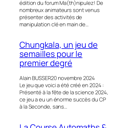
édition du forum Ma(th)nipulez! De
nombreux animateurs sont venus
présenter des activités de
manipulation clé en main de…
Chungkala, un jeu de
semailles pour le
premier degré
Alain BUSSER
20 novembre 2024
Le jeu que voici a été créé en 2024 :
Présenté à la fête de la science 2024,
ce jeu a eu un énorme succès du CP
à la Seconde, sans…
La Course Automaths &