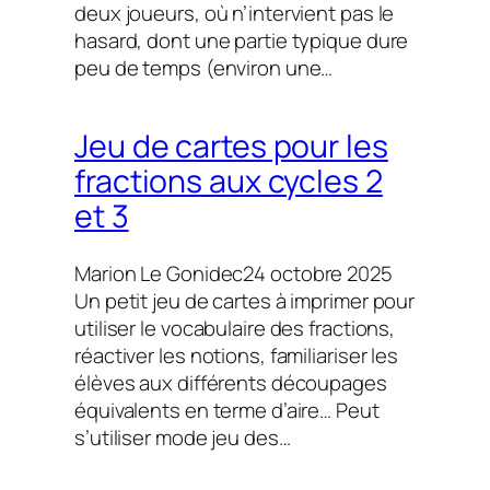
deux joueurs, où n’intervient pas le
hasard, dont une partie typique dure
peu de temps (environ une…
Jeu de cartes pour les
fractions aux cycles 2
et 3
Marion Le Gonidec
24 octobre 2025
Un petit jeu de cartes à imprimer pour
utiliser le vocabulaire des fractions,
réactiver les notions, familiariser les
élèves aux différents découpages
équivalents en terme d’aire… Peut
s’utiliser mode jeu des…